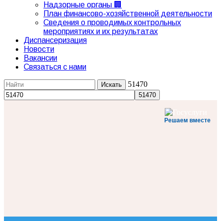
Надзорные органы 🏢
План финансово-хозяйственной деятельности
Сведения о проводимых контрольных
мероприятиях и их результатах
Диспансеризация
Новости
Вакансии
Связаться с нами
51470
Решаем вместе