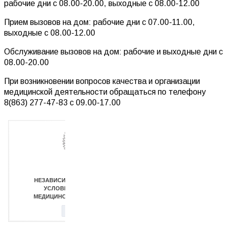
рабочие дни с 08.00-20.00, выходные с 08.00-12.00
Прием вызовов на дом: рабочие дни с 07.00-11.00,
выходные с 08.00-12.00
Обслуживание вызовов на дом: рабочие и выходные дни с
08.00-20.00
При возникновении вопросов качества и организации
медицинской деятельности обращаться по телефону
8(863) 277-47-83 с 09.00-17.00