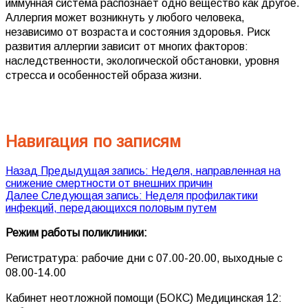
иммунная система распознаёт одно вещество как другое.
Аллергия может возникнуть у любого человека,
независимо от возраста и состояния здоровья. Риск
развития аллергии зависит от многих факторов:
наследственности, экологической обстановки, уровня
стресса и особенностей образа жизни.
Навигация по записям
Назад
Предыдущая запись:
Неделя, направленная на
снижение смертности от внешних причин
Далее
Следующая запись:
Неделя профилактики
инфекций, передающихся половым путем
Режим работы поли
клиники:
Регистратура: рабочие дни с 07.00-20.00, выходные с
08.00-14.00
Кабинет неотложной помощи (БОКС) Медицинская 12: